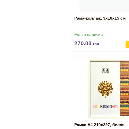
Рама-коллаж, 3х10х15 см
Есть в наличии
270.00
грн
Рамка А4 210х297, белая