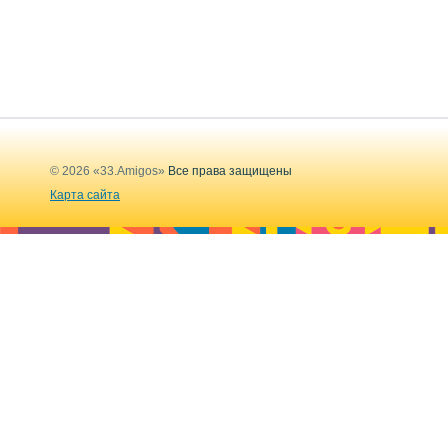
© 2026 «33.Amigos»
Все права защищены
Карта сайта