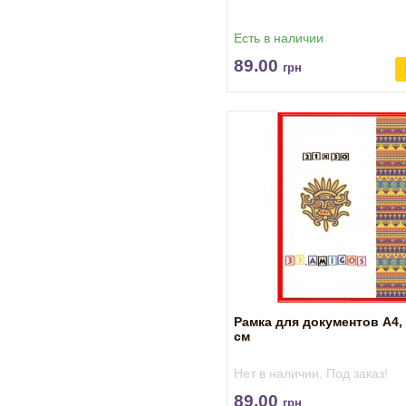
Есть в наличии
89.00
грн
Рамка для документов А4, 
см
Нет в наличии. Под заказ!
89.00
грн