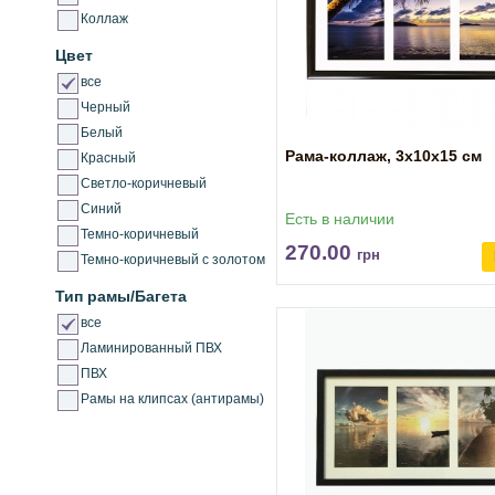
Коллаж
Цвет
все
Черный
Белый
Рама-коллаж, 3х10х15 см
Красный
Светло-коричневый
Синий
Есть в наличии
Темно-коричневый
270.00
грн
Темно-коричневый с золотом
Тип рамы/Багета
все
Ламинированный ПВХ
ПВХ
Рамы на клипсах (антирамы)