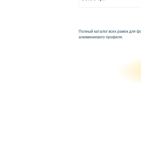
Полный каталог всех рамок для фо
алюминиевого профиля.