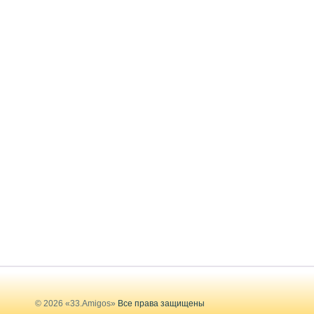
© 2026 «33.Amigos»
Все права защищены