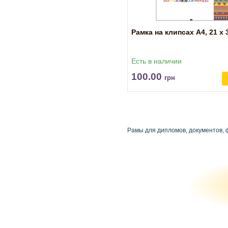
Рамка на клипсах А4, 21 х 
Есть в наличии
100.00
грн
Рамы для дипломов, документов, ф