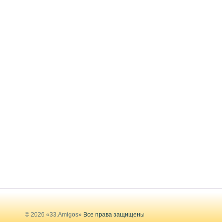
© 2026 «33.Amigos»
Все права защищены