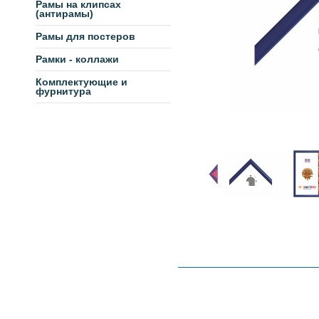
Рамы на клипсах
(антирамы)
Рамы для постеров
Рамки - коллажи
Комплектующие и
фурнитура