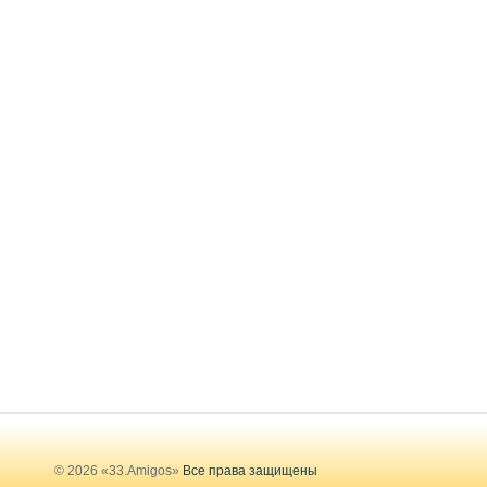
© 2026 «33.Amigos»
Все права защищены