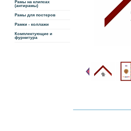
Рамы на клипсах
(антирамы)
Рамы для постеров
Рамки - коллажи
Комплектующие и
фурнитура