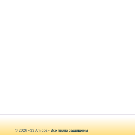
© 2026 «33.Amigos»
Все права защищены