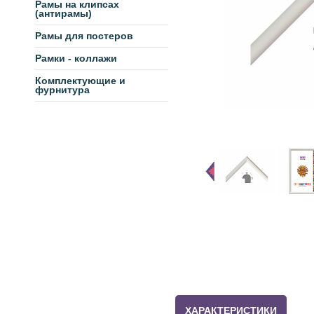
Рамы на клипсах
(антирамы)
Рамы для постеров
Рамки - коллажи
Комплектующие и
фурнитура
ХАРАКТЕРИСТИКИ