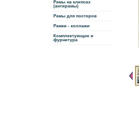
Рамы на клипсах
(антирамы)
Рамы для постеров
Рамки - коллажи
Комплектующие и
фурнитура