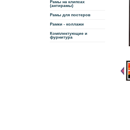
Рамы на клипсах
(антирамы)
Рамы для постеров
Рамки - коллажи
Комплектующие и
фурнитура