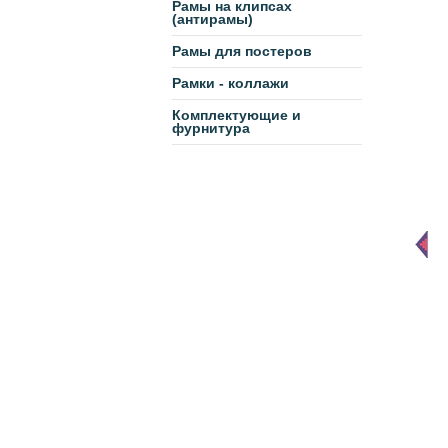
Рамы на клипсах
(антирамы)
Рамы для постеров
Рамки - коллажи
Комплектующие и
фурнитура