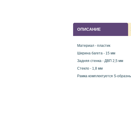
ОПИСАНИЕ
Материал - пластик
Ширина багета - 15 мм
Задняя стенка - ДВП 2,5 мм
Стекло - 1,8 мм
Рамка комплектуется S-образн