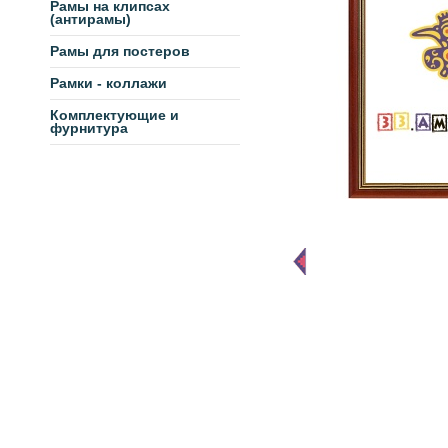
Рамы на клипсах
(антирамы)
Рамы для постеров
Рамки - коллажи
Комплектующие и
фурнитура