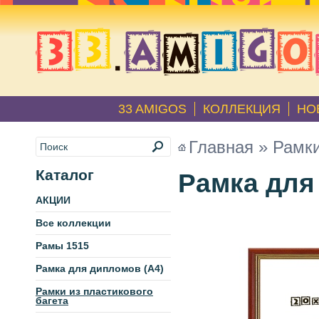
33 AMIGOS
КОЛЛЕКЦИЯ
НО
Главная
»
Рамки
Каталог
Рамка для 
АКЦИИ
Все коллекции
Рамы 1515
Рамка для дипломов (А4)
Рамки из пластикового
багета