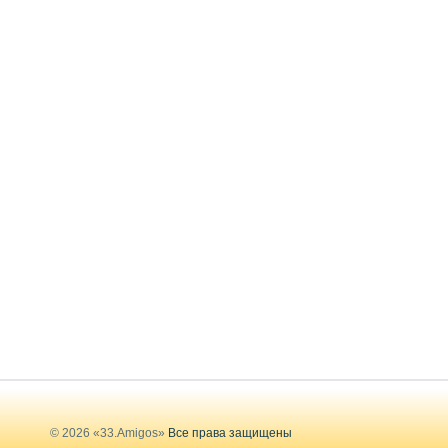
© 2026 «33.Amigos»
Все права защищены