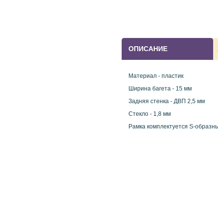
ОПИСАНИЕ
Материал - пластик
Ширина багета - 15 мм
Задняя стенка - ДВП 2,5 мм
Стекло - 1,8 мм
Рамка комплектуется S-образн