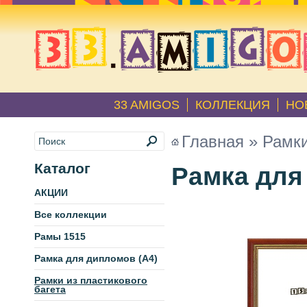
33 AMIGOS
КОЛЛЕКЦИЯ
НО
Главная
»
Рамки
Каталог
Рамка для 
АКЦИИ
Все коллекции
Рамы 1515
Рамка для дипломов (А4)
Рамки из пластикового
багета