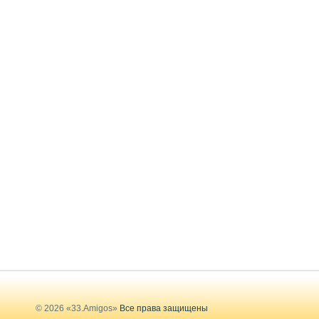
© 2026 «33.Amigos»
Все права защищены