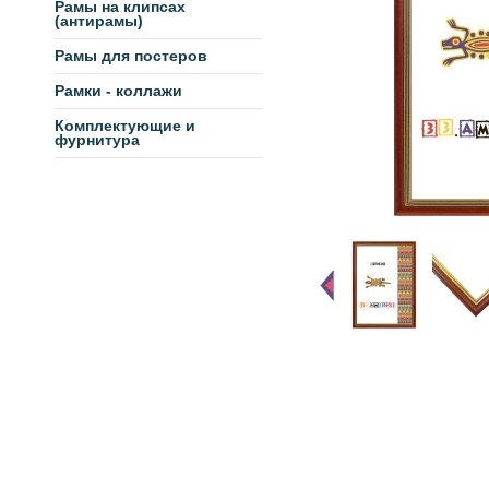
Рамы на клипсах
(антирамы)
Рамы для постеров
Рамки - коллажи
Комплектующие и
фурнитура