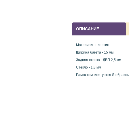
ОПИСАНИЕ
Материал - пластик
Ширина багета - 15 мм
Задняя стенка - ДВП 2,5 мм
Стекло - 1,8 мм
Рамка комплектуется S-образн