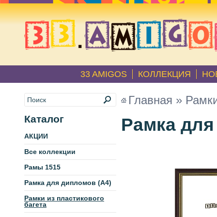
33 AMIGOS
КОЛЛЕКЦИЯ
НО
Главная
»
Рамки
Каталог
Рамка для 
АКЦИИ
Все коллекции
Рамы 1515
Рамка для дипломов (А4)
Рамки из пластикового
багета