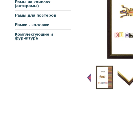
Рамы на клипсах
(антирамы)
Рамы для постеров
Рамки - коллажи
Комплектующие и
фурнитура