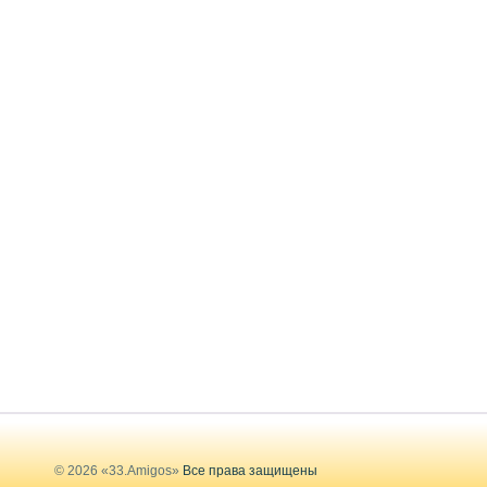
© 2026 «33.Amigos»
Все права защищены