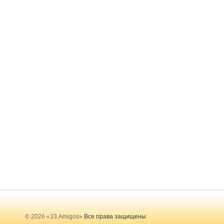
© 2026 «33.Amigos»
Все права защищены