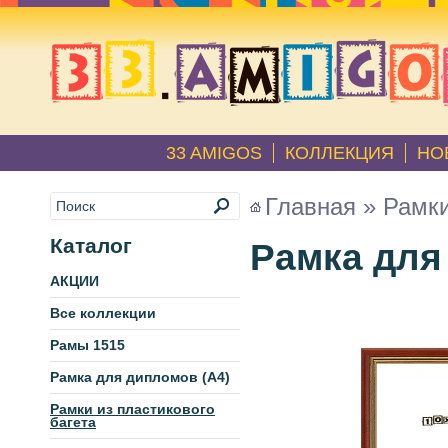
33 AMIGOS
КОЛЛЕКЦИЯ
НО
Главная
»
Рамки
Каталог
Рамка для 
АКЦИИ
Все коллекции
Рамы 1515
Рамка для дипломов (А4)
Рамки из пластикового
багета