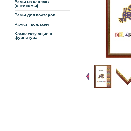
Рамы на клипсах
(антирамы)
Рамы для постеров
Рамки - коллажи
Комплектующие и
фурнитура