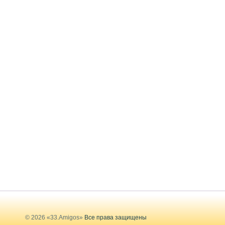
© 2026 «33.Amigos»
Все права защищены