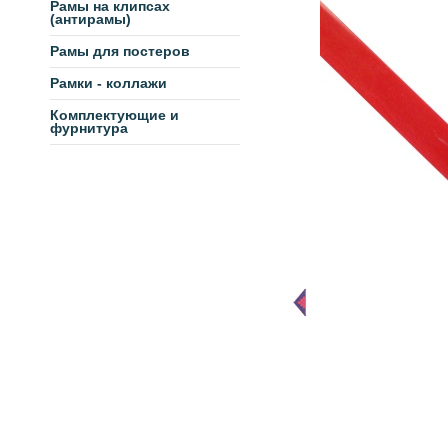
Рамы на клипсах
(антирамы)
Рамы для постеров
Рамки - коллажи
Комплектующие и
фурнитура