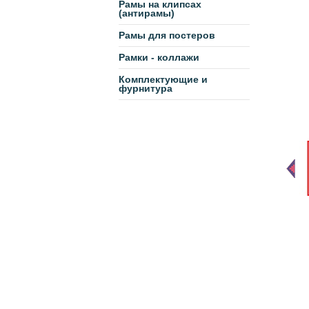
Рамы на клипсах
(антирамы)
Рамы для постеров
Рамки - коллажи
Комплектующие и
фурнитура