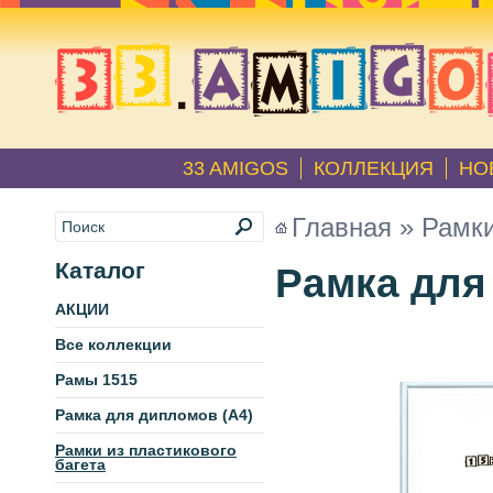
33 AMIGOS
КОЛЛЕКЦИЯ
НО
Главная
»
Рамки
Каталог
Рамка для 
АКЦИИ
Все коллекции
Рамы 1515
Рамка для дипломов (А4)
Рамки из пластикового
багета