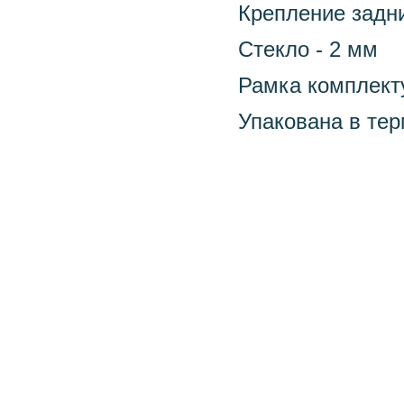
Крепление задн
Стекло - 2 мм
Рамка комплект
Упакована в те