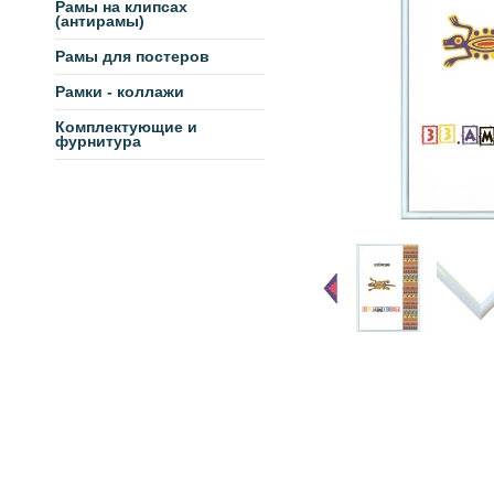
Рамы на клипсах
(антирамы)
Рамы для постеров
Рамки - коллажи
Комплектующие и
фурнитура