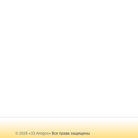
© 2026 «33.Amigos»
Все права защищены