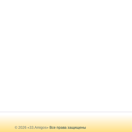
© 2026 «33.Amigos»
Все права защищены