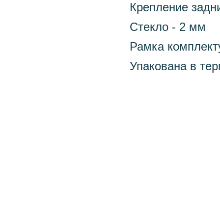
Крепление задн
Стекло - 2 мм
Рамка комплект
Упакована в те