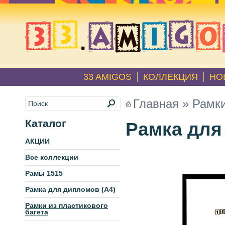
33 AMIGOS
КОЛЛЕКЦИЯ
НО
Главная
»
Рамки
Каталог
Рамка для 
АКЦИИ
Все коллекции
Рамы 1515
Рамка для дипломов (А4)
Рамки из пластикового
багета