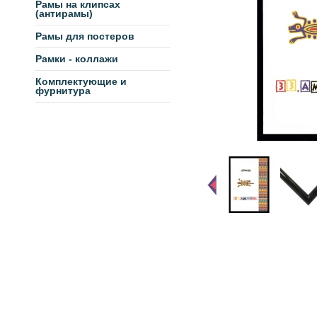
Рамы на клипсах
(антирамы)
Рамы для постеров
Рамки - коллажи
Комплектующие и
фурнитура