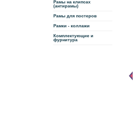
Рамы на клипсах
(антирамы)
Рамы для постеров
Рамки - коллажи
Комплектующие и
фурнитура