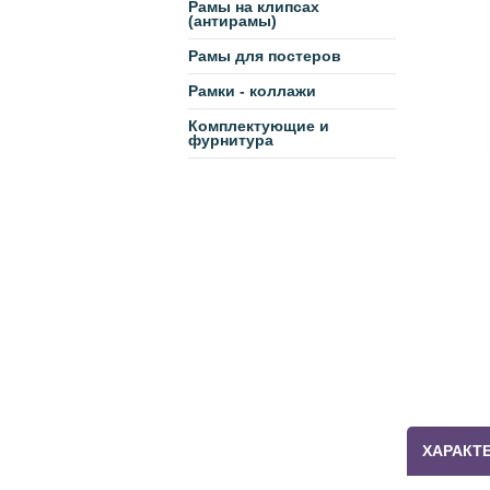
Рамы на клипсах
(антирамы)
Рамы для постеров
Рамки - коллажи
Комплектующие и
фурнитура
ХАРАКТ